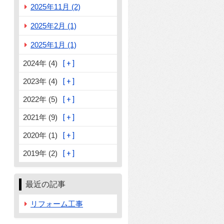
2025年11月 (2)
2025年2月 (1)
2025年1月 (1)
2024年 (4)
2023年 (4)
2022年 (5)
2021年 (9)
2020年 (1)
2019年 (2)
最近の記事
リフォーム工事