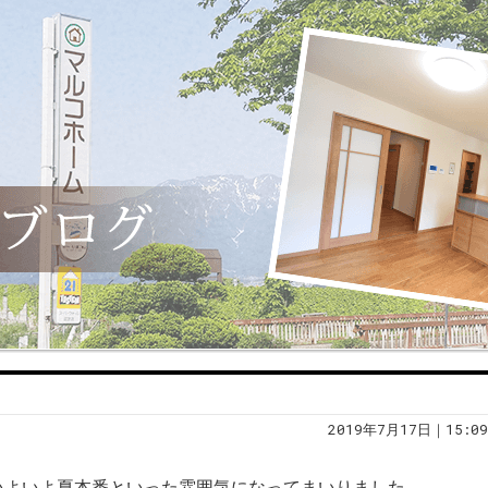
2019年7月17日｜15:09
いよいよ夏本番といった雰囲気になってまいりました。