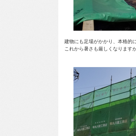
建物にも足場がかかり、本格的
これから暑さも厳しくなります