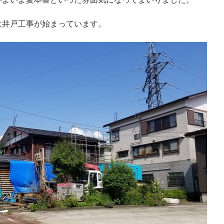
は井戸工事が始まっています。