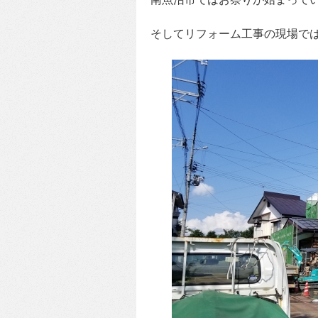
そしてリフォーム工事の現場で