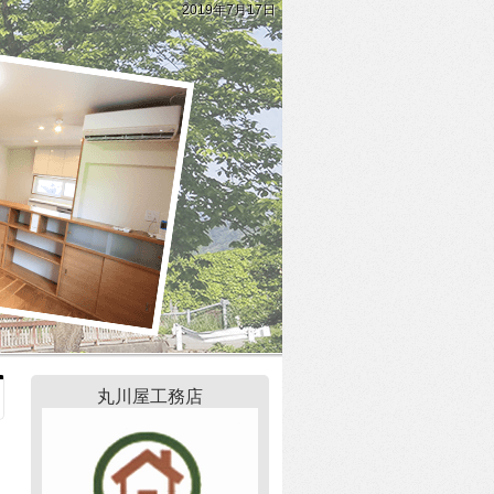
2019年7月17日
丸川屋工務店