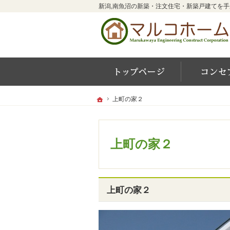
ホーム
ホーム
ホーム
上町の家２
上町の家２
上町の家２
上町の家２