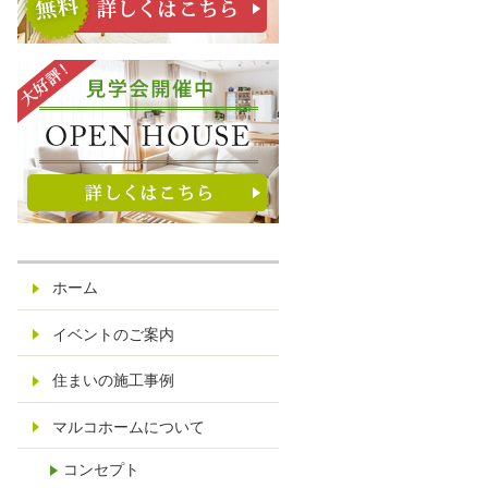
ホーム
イベントのご案内
住まいの施工事例
マルコホームについて
コンセプト