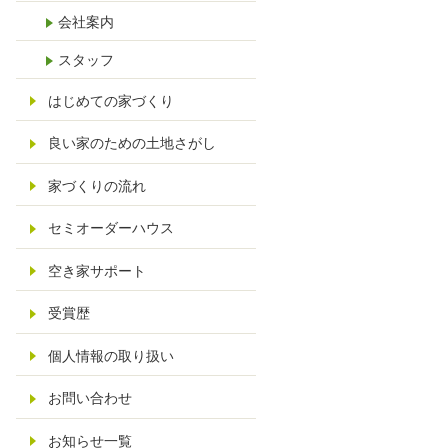
会社案内
スタッフ
はじめての家づくり
良い家のための土地さがし
家づくりの流れ
セミオーダーハウス
空き家サポート
受賞歴
個人情報の取り扱い
お問い合わせ
お知らせ一覧