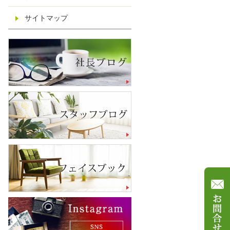
サイトマップ