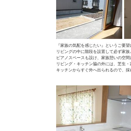
『家族の気配を感じたい』というご要望
リビングの中に階段を設置して必ず家族
ピアノスペースも設け、家族憩いの空間
リビング・キッチン脇の外には、芝生・
キッチンからすぐ外へ出られるので、採