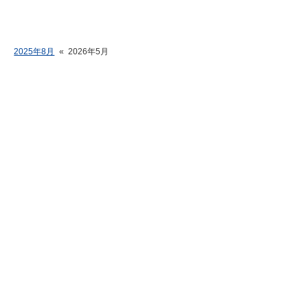
2025年8月
«
2026年5月