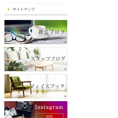
サイトマップ