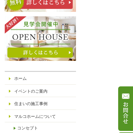
ホーム
イベントのご案内
住まいの施工事例
マルコホームについて
コンセプト