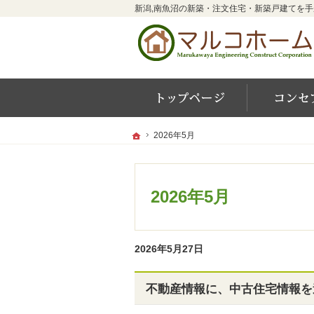
ホーム
ホーム
ホーム
2026年5月
2026年5月
2026年5月
2026年5月27日
不動産情報に、中古住宅情報を