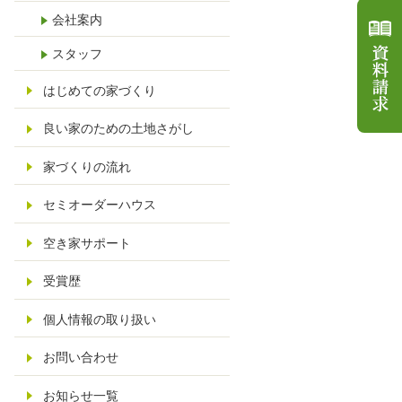
会社案内
スタッフ
はじめての家づくり
良い家のための土地さがし
家づくりの流れ
セミオーダーハウス
空き家サポート
受賞歴
個人情報の取り扱い
お問い合わせ
お知らせ一覧